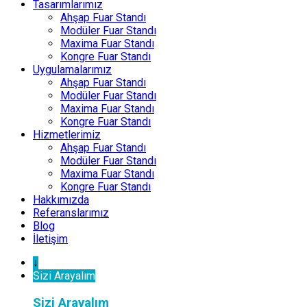
Tasarımlarımız
Ahşap Fuar Standı
Modüler Fuar Standı
Maxima Fuar Standı
Kongre Fuar Standı
Uygulamalarımız
Ahşap Fuar Standı
Modüler Fuar Standı
Maxima Fuar Standı
Kongre Fuar Standı
Hizmetlerimiz
Ahşap Fuar Standı
Modüler Fuar Standı
Maxima Fuar Standı
Kongre Fuar Standı
Hakkımızda
Referanslarımız
Blog
İletişim
↓
Sizi Arayalım
Sizi Arayalım