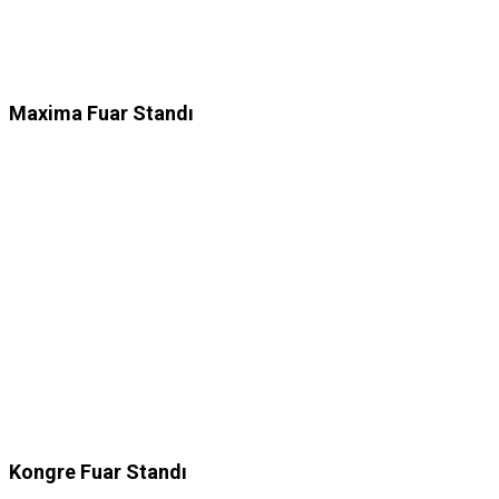
Maxima Fuar Standı
Kongre Fuar Standı