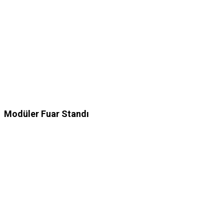
Modüler Fuar Standı