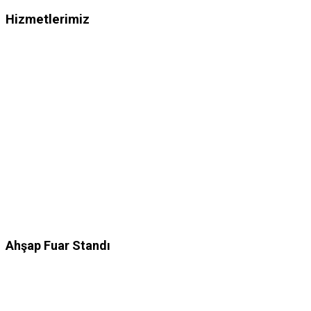
Hizmetlerimiz
Ahşap Fuar Standı