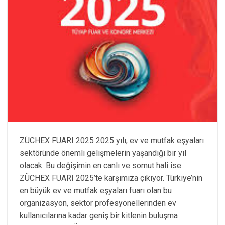
ZÜCHEX FUARI 2025 2025 yılı, ev ve mutfak eşyaları
sektöründe önemli gelişmelerin yaşandığı bir yıl
olacak. Bu değişimin en canlı ve somut hali ise
ZÜCHEX FUARI 2025’te karşımıza çıkıyor. Türkiye’nin
en büyük ev ve mutfak eşyaları fuarı olan bu
organizasyon, sektör profesyonellerinden ev
kullanıcılarına kadar geniş bir kitlenin buluşma