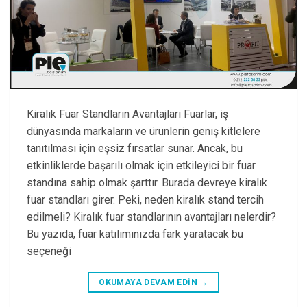
Kiralık Fuar Standların Avantajları Fuarlar, iş
dünyasında markaların ve ürünlerin geniş kitlelere
tanıtılması için eşsiz fırsatlar sunar. Ancak, bu
etkinliklerde başarılı olmak için etkileyici bir fuar
standına sahip olmak şarttır. Burada devreye kiralık
fuar standları girer. Peki, neden kiralık stand tercih
edilmeli? Kiralık fuar standlarının avantajları nelerdir?
Bu yazıda, fuar katılımınızda fark yaratacak bu
seçeneği
OKUMAYA DEVAM EDIN
→