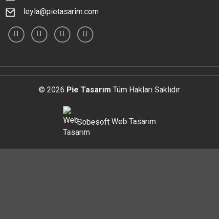
leyla@pietasarim.com
© 2026
Pie Tasarım
Tüm Hakları Saklıdır.
Sobesoft
Web Tasarım