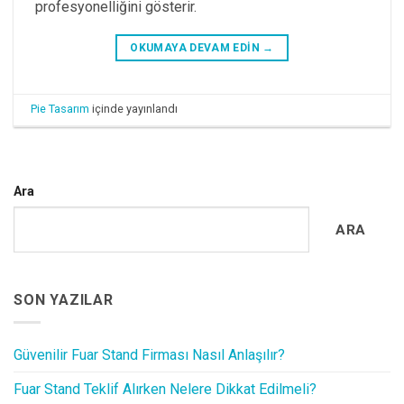
profesyonelliğini gösterir.
OKUMAYA DEVAM EDIN
→
Pie Tasarım
içinde yayınlandı
Ara
ARA
SON YAZILAR
Güvenilir Fuar Stand Firması Nasıl Anlaşılır?
Fuar Stand Teklif Alırken Nelere Dikkat Edilmeli?