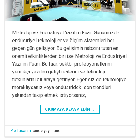
Metroloji ve Endüstriyel Yazılım Fuarı Günümüzde
endüstriyel teknolojiler ve ölçüm sistemleri her
geçen gün gelişiyor. Bu gelişimin nabzını tutan en
önemli etkinliklerden biri ise Metroloji ve Endüstriyel
Yazılım Fuarı. Bu fuar, sektör profesyonellerini,
yenilikçi yazılım geliştiricilerini ve teknoloji
tutkunlarını bir araya getiriyor. Eğer siz de teknolojiye
meraklıysanız veya endüstrideki son trendleri
yakından takip etmek istiyorsanız,
OKUMAYA DEVAM EDIN
→
Pie Tasarım
içinde yayınlandı