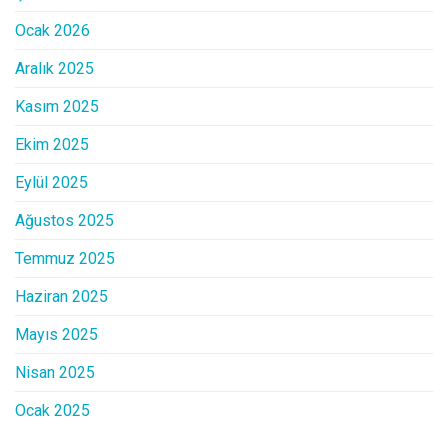
Ocak 2026
Aralık 2025
Kasım 2025
Ekim 2025
Eylül 2025
Ağustos 2025
Temmuz 2025
Haziran 2025
Mayıs 2025
Nisan 2025
Ocak 2025