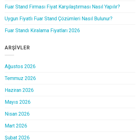
Fuar Stand Firması Fiyat Karşılaştırması Nasıl Yapılır?
Uygun Fiyatlı Fuar Stand Çözümleri Nasıl Bulunur?
Fuar Standı Kiralama Fiyatları 2026
ARŞIVLER
Ağustos 2026
Temmuz 2026
Haziran 2026
Mayıs 2026
Nisan 2026
Mart 2026
Şubat 2026