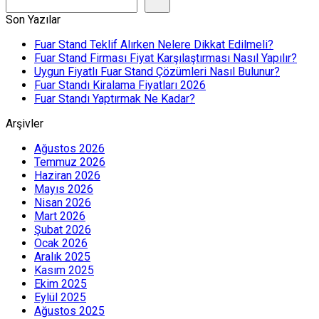
Son Yazılar
Fuar Stand Teklif Alırken Nelere Dikkat Edilmeli?
Fuar Stand Firması Fiyat Karşılaştırması Nasıl Yapılır?
Uygun Fiyatlı Fuar Stand Çözümleri Nasıl Bulunur?
Fuar Standı Kiralama Fiyatları 2026
Fuar Standı Yaptırmak Ne Kadar?
Arşivler
Ağustos 2026
Temmuz 2026
Haziran 2026
Mayıs 2026
Nisan 2026
Mart 2026
Şubat 2026
Ocak 2026
Aralık 2025
Kasım 2025
Ekim 2025
Eylül 2025
Ağustos 2025