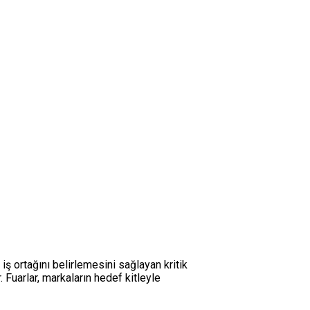
ş ortağını belirlemesini sağlayan kritik
. Fuarlar, markaların hedef kitleyle