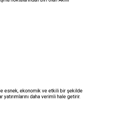
de esnek, ekonomik ve etkili bir şekilde
atırımlarını daha verimli hale getirir.