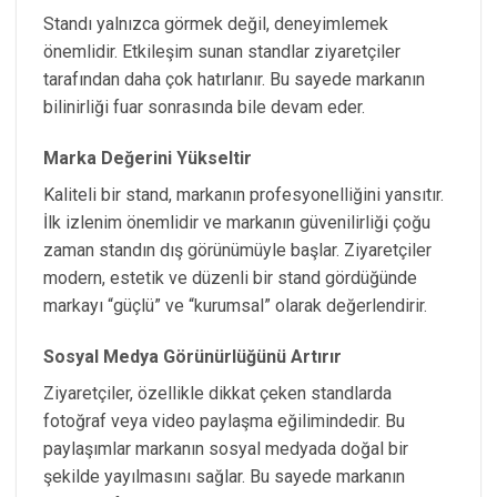
Standı yalnızca görmek değil, deneyimlemek
önemlidir. Etkileşim sunan standlar ziyaretçiler
tarafından daha çok hatırlanır. Bu sayede markanın
bilinirliği fuar sonrasında bile devam eder.
Marka Değerini Yükseltir
Kaliteli bir stand, markanın profesyonelliğini yansıtır.
İlk izlenim önemlidir ve markanın güvenilirliği çoğu
zaman standın dış görünümüyle başlar. Ziyaretçiler
modern, estetik ve düzenli bir stand gördüğünde
markayı “güçlü” ve “kurumsal” olarak değerlendirir.
Sosyal Medya Görünürlüğünü Artırır
Ziyaretçiler, özellikle dikkat çeken standlarda
fotoğraf veya video paylaşma eğilimindedir. Bu
paylaşımlar markanın sosyal medyada doğal bir
şekilde yayılmasını sağlar. Bu sayede markanın