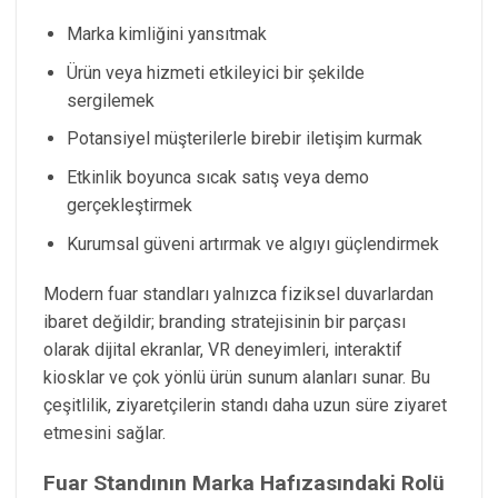
Marka kimliğini yansıtmak
Ürün veya hizmeti etkileyici bir şekilde
sergilemek
Potansiyel müşterilerle birebir iletişim kurmak
Etkinlik boyunca sıcak satış veya demo
gerçekleştirmek
Kurumsal güveni artırmak ve algıyı güçlendirmek
Modern fuar standları yalnızca fiziksel duvarlardan
ibaret değildir; branding stratejisinin bir parçası
olarak dijital ekranlar, VR deneyimleri, interaktif
kiosklar ve çok yönlü ürün sunum alanları sunar. Bu
çeşitlilik, ziyaretçilerin standı daha uzun süre ziyaret
etmesini sağlar.
Fuar Standının Marka Hafızasındaki Rolü