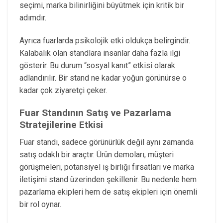
seçimi, marka bilinirliğini büyütmek için kritik bir
adımdır.
Ayrıca fuarlarda psikolojik etki oldukça belirgindir.
Kalabalık olan standlara insanlar daha fazla ilgi
gösterir. Bu durum “sosyal kanıt” etkisi olarak
adlandırılır. Bir stand ne kadar yoğun görünürse o
kadar çok ziyaretçi çeker.
Fuar Standının Satış ve Pazarlama
Stratejilerine Etkisi
Fuar standı, sadece görünürlük değil aynı zamanda
satış odaklı bir araçtır. Ürün demoları, müşteri
görüşmeleri, potansiyel iş birliği fırsatları ve marka
iletişimi stand üzerinden şekillenir. Bu nedenle hem
pazarlama ekipleri hem de satış ekipleri için önemli
bir rol oynar.