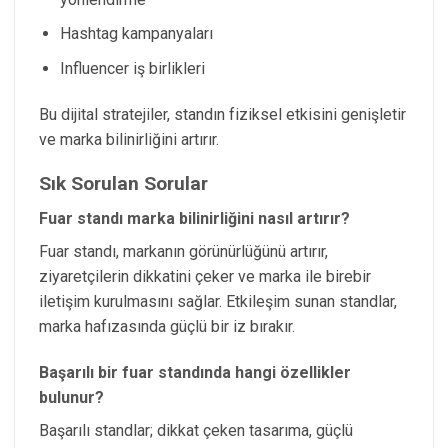
Hashtag kampanyaları
Influencer iş birlikleri
Bu dijital stratejiler, standın fiziksel etkisini genişletir
ve marka bilinirliğini artırır.
Sık Sorulan Sorular
Fuar standı marka bilinirliğini nasıl artırır?
Fuar standı, markanın görünürlüğünü artırır,
ziyaretçilerin dikkatini çeker ve marka ile birebir
iletişim kurulmasını sağlar. Etkileşim sunan standlar,
marka hafızasında güçlü bir iz bırakır.
Başarılı bir fuar standında hangi özellikler
bulunur?
Başarılı standlar; dikkat çeken tasarıma, güçlü