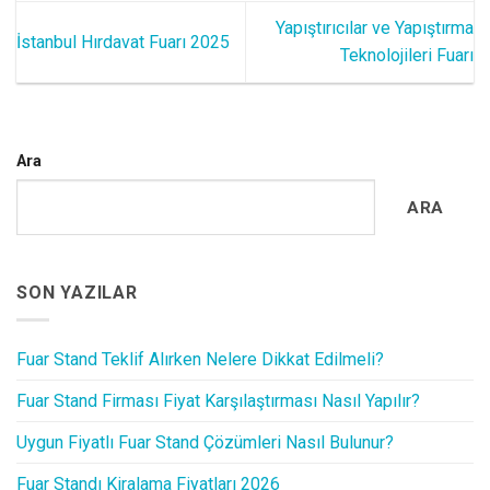
Yapıştırıcılar ve Yapıştırma
İstanbul Hırdavat Fuarı 2025
Teknolojileri Fuarı
Ara
ARA
SON YAZILAR
Fuar Stand Teklif Alırken Nelere Dikkat Edilmeli?
Fuar Stand Firması Fiyat Karşılaştırması Nasıl Yapılır?
Uygun Fiyatlı Fuar Stand Çözümleri Nasıl Bulunur?
Fuar Standı Kiralama Fiyatları 2026