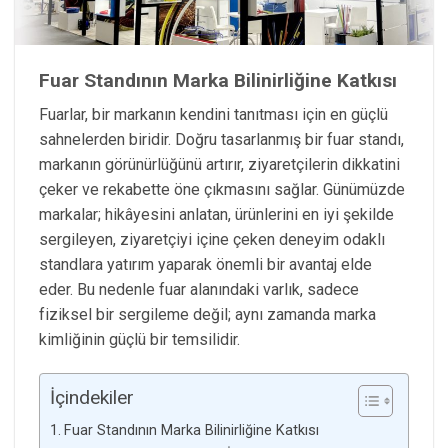
Fuar Standının Marka Bilinirliğine Katkısı
Fuarlar, bir markanın kendini tanıtması için en güçlü
sahnelerden biridir. Doğru tasarlanmış bir fuar standı,
markanın görünürlüğünü artırır, ziyaretçilerin dikkatini
çeker ve rekabette öne çıkmasını sağlar. Günümüzde
markalar; hikâyesini anlatan, ürünlerini en iyi şekilde
sergileyen, ziyaretçiyi içine çeken deneyim odaklı
standlara yatırım yaparak önemli bir avantaj elde
eder. Bu nedenle fuar alanındaki varlık, sadece
fiziksel bir sergileme değil; aynı zamanda marka
kimliğinin güçlü bir temsilidir.
İçindekiler
Fuar Standının Marka Bilinirliğine Katkısı