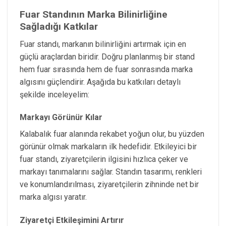
Fuar Standının Marka Bilinirliğine
Sağladığı Katkılar
Fuar standı, markanın bilinirliğini artırmak için en
güçlü araçlardan biridir. Doğru planlanmış bir stand
hem fuar sırasında hem de fuar sonrasında marka
algısını güçlendirir. Aşağıda bu katkıları detaylı
şekilde inceleyelim:
Markayı Görünür Kılar
Kalabalık fuar alanında rekabet yoğun olur, bu yüzden
görünür olmak markaların ilk hedefidir. Etkileyici bir
fuar standı, ziyaretçilerin ilgisini hızlıca çeker ve
markayı tanımalarını sağlar. Standın tasarımı, renkleri
ve konumlandırılması, ziyaretçilerin zihninde net bir
marka algısı yaratır.
Ziyaretçi Etkileşimini Artırır