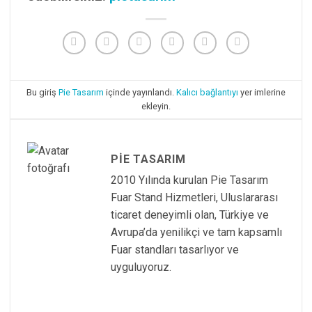
Bu giriş
Pie Tasarım
içinde yayınlandı.
Kalıcı bağlantıyı
yer imlerine
ekleyin.
PIE TASARIM
2010 Yılında kurulan Pie Tasarım
Fuar Stand Hizmetleri, Uluslararası
ticaret deneyimli olan, Türkiye ve
Avrupa’da yenilikçi ve tam kapsamlı
Fuar standları tasarlıyor ve
uyguluyoruz.