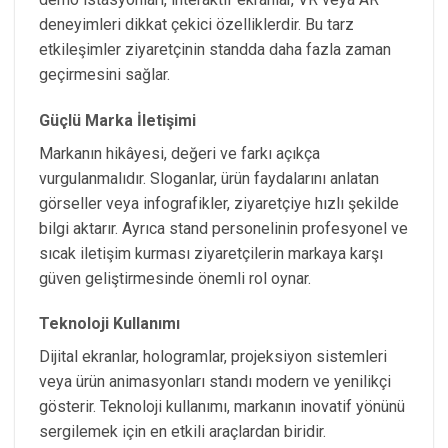
deneyimleri dikkat çekici özelliklerdir. Bu tarz
etkileşimler ziyaretçinin standda daha fazla zaman
geçirmesini sağlar.
Güçlü Marka İletişimi
Markanın hikâyesi, değeri ve farkı açıkça
vurgulanmalıdır. Sloganlar, ürün faydalarını anlatan
görseller veya infografikler, ziyaretçiye hızlı şekilde
bilgi aktarır. Ayrıca stand personelinin profesyonel ve
sıcak iletişim kurması ziyaretçilerin markaya karşı
güven geliştirmesinde önemli rol oynar.
Teknoloji Kullanımı
Dijital ekranlar, hologramlar, projeksiyon sistemleri
veya ürün animasyonları standı modern ve yenilikçi
gösterir. Teknoloji kullanımı, markanın inovatif yönünü
sergilemek için en etkili araçlardan biridir.