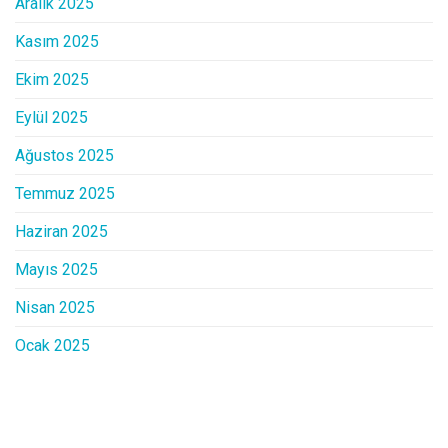
Aralık 2025
Kasım 2025
Ekim 2025
Eylül 2025
Ağustos 2025
Temmuz 2025
Haziran 2025
Mayıs 2025
Nisan 2025
Ocak 2025