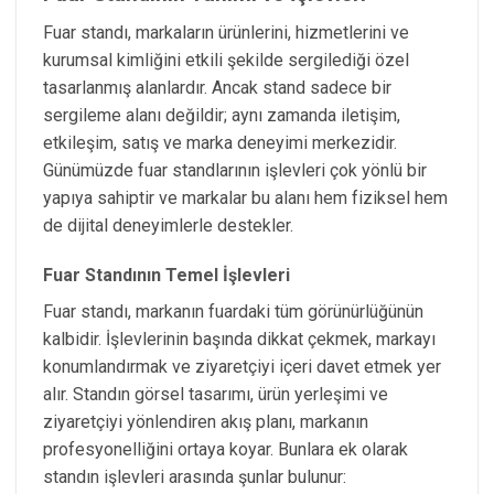
Fuar standı, markaların ürünlerini, hizmetlerini ve
kurumsal kimliğini etkili şekilde sergilediği özel
tasarlanmış alanlardır. Ancak stand sadece bir
sergileme alanı değildir; aynı zamanda iletişim,
etkileşim, satış ve marka deneyimi merkezidir.
Günümüzde fuar standlarının işlevleri çok yönlü bir
yapıya sahiptir ve markalar bu alanı hem fiziksel hem
de dijital deneyimlerle destekler.
Fuar Standının Temel İşlevleri
Fuar standı, markanın fuardaki tüm görünürlüğünün
kalbidir. İşlevlerinin başında dikkat çekmek, markayı
konumlandırmak ve ziyaretçiyi içeri davet etmek yer
alır. Standın görsel tasarımı, ürün yerleşimi ve
ziyaretçiyi yönlendiren akış planı, markanın
profesyonelliğini ortaya koyar. Bunlara ek olarak
standın işlevleri arasında şunlar bulunur: