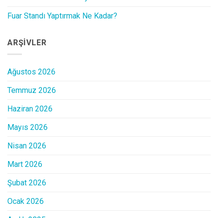
Fuar Standı Yaptırmak Ne Kadar?
ARŞIVLER
Ağustos 2026
Temmuz 2026
Haziran 2026
Mayıs 2026
Nisan 2026
Mart 2026
Şubat 2026
Ocak 2026