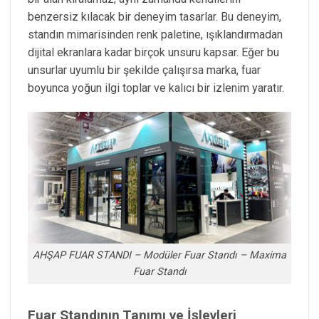
benzersiz kılacak bir deneyim tasarlar. Bu deneyim,
standın mimarisinden renk paletine, ışıklandırmadan
dijital ekranlara kadar birçok unsuru kapsar. Eğer bu
unsurlar uyumlu bir şekilde çalışırsa marka, fuar
boyunca yoğun ilgi toplar ve kalıcı bir izlenim yaratır.
AHŞAP FUAR STANDI – Modüler Fuar Standı – Maxima
Fuar Standı
Fuar Standının Tanımı ve İşlevleri