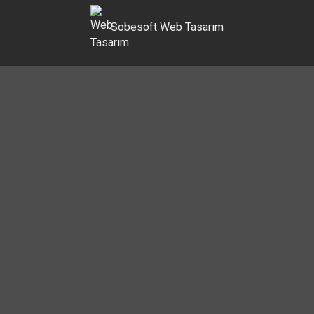
Sobesoft
Web Tasarım