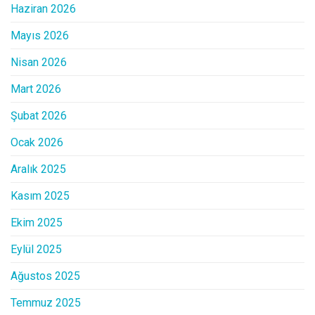
Haziran 2026
Mayıs 2026
Nisan 2026
Mart 2026
Şubat 2026
Ocak 2026
Aralık 2025
Kasım 2025
Ekim 2025
Eylül 2025
Ağustos 2025
Temmuz 2025