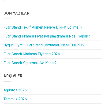
SON YAZILAR
Fuar Stand Teklif Alırken Nelere Dikkat Edilmeli?
Fuar Stand Firması Fiyat Karşılaştırması Nasıl Yapılır?
Uygun Fiyatlı Fuar Stand Çözümleri Nasıl Bulunur?
Fuar Standı Kiralama Fiyatları 2026
Fuar Standı Yaptırmak Ne Kadar?
ARŞIVLER
Ağustos 2026
Temmuz 2026