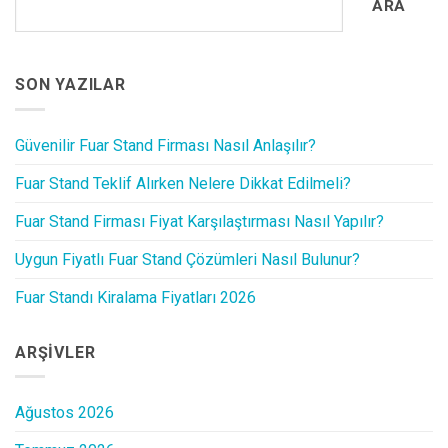
ARA
SON YAZILAR
Güvenilir Fuar Stand Firması Nasıl Anlaşılır?
Fuar Stand Teklif Alırken Nelere Dikkat Edilmeli?
Fuar Stand Firması Fiyat Karşılaştırması Nasıl Yapılır?
Uygun Fiyatlı Fuar Stand Çözümleri Nasıl Bulunur?
Fuar Standı Kiralama Fiyatları 2026
ARŞIVLER
Ağustos 2026