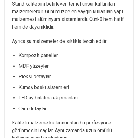
Stand kalitesini belirleyen temel unsur kullanılan
malzemelerdir. Günümüzde en yaygın kullanılan yapı
malzemesi alüminyum sistemlerdir. Çünkü hem hafif
hem de dayanıklıdır.
Ayrıca şu malzemeler de sıklıkla tercih edilir:
Kompozit paneller
MDF yüzeyler
Pleksi detaylar
Kumaş baskı sistemleri
LED aydınlatma ekipmanları
Cam detaylar
Kaliteli malzeme kullanımı standın profesyonel
görünmesini sağlar. Aynı zamanda uzun ömürlü