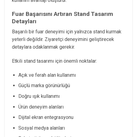
kullanım avantajı oluşturur.
Fuar Başarısını Artıran Stand Tasarım
Detayları
Başarılı bir fuar deneyimi için yalnızca stand kurmak
yeterli değildir. Ziyaretçi deneyimini geliştirecek
detaylara odaklanmak gerekir.
Etkili stand tasarımı için önemli noktalar:
Açık ve ferah alan kullanımı
Güçlü marka görünürlüğü
Doğru ışık kullanımı
Ürün deneyim alanları
Dijital ekran entegrasyonu
Sosyal medya alanları