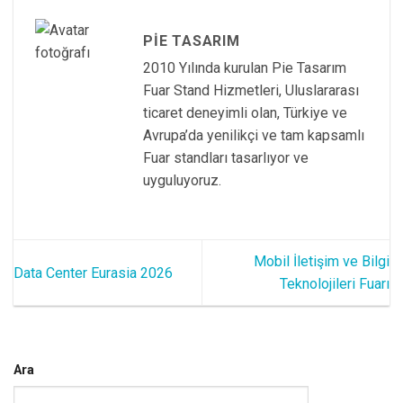
PIE TASARIM
2010 Yılında kurulan Pie Tasarım
Fuar Stand Hizmetleri, Uluslararası
ticaret deneyimli olan, Türkiye ve
Avrupa’da yenilikçi ve tam kapsamlı
Fuar standları tasarlıyor ve
uyguluyoruz.
Mobil İletişim ve Bilgi
Data Center Eurasia 2026
Teknolojileri Fuarı
Ara