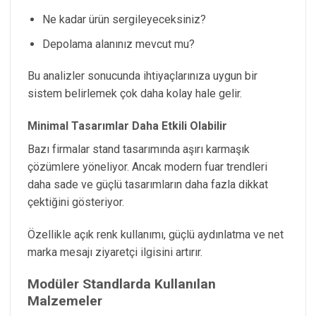
Ne kadar ürün sergileyeceksiniz?
Depolama alanınız mevcut mu?
Bu analizler sonucunda ihtiyaçlarınıza uygun bir
sistem belirlemek çok daha kolay hale gelir.
Minimal Tasarımlar Daha Etkili Olabilir
Bazı firmalar stand tasarımında aşırı karmaşık
çözümlere yöneliyor. Ancak modern fuar trendleri
daha sade ve güçlü tasarımların daha fazla dikkat
çektiğini gösteriyor.
Özellikle açık renk kullanımı, güçlü aydınlatma ve net
marka mesajı ziyaretçi ilgisini artırır.
Modüler Standlarda Kullanılan
Malzemeler