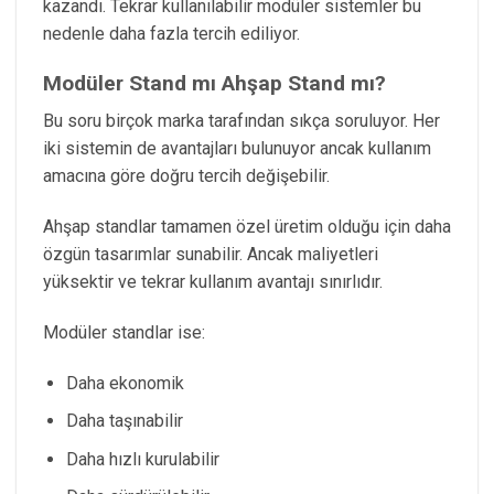
kazandı. Tekrar kullanılabilir modüler sistemler bu
nedenle daha fazla tercih ediliyor.
Modüler Stand mı Ahşap Stand mı?
Bu soru birçok marka tarafından sıkça soruluyor. Her
iki sistemin de avantajları bulunuyor ancak kullanım
amacına göre doğru tercih değişebilir.
Ahşap standlar tamamen özel üretim olduğu için daha
özgün tasarımlar sunabilir. Ancak maliyetleri
yüksektir ve tekrar kullanım avantajı sınırlıdır.
Modüler standlar ise:
Daha ekonomik
Daha taşınabilir
Daha hızlı kurulabilir