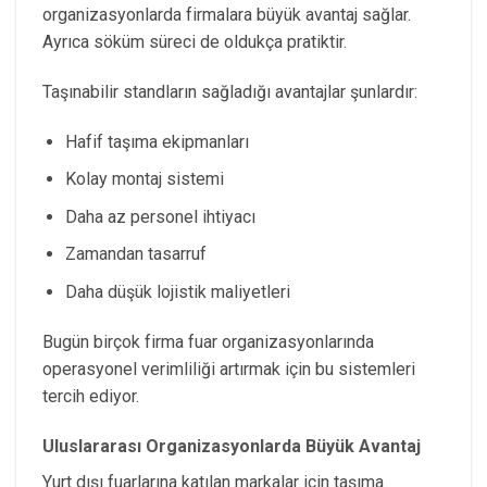
organizasyonlarda firmalara büyük avantaj sağlar.
Ayrıca söküm süreci de oldukça pratiktir.
Taşınabilir standların sağladığı avantajlar şunlardır:
Hafif taşıma ekipmanları
Kolay montaj sistemi
Daha az personel ihtiyacı
Zamandan tasarruf
Daha düşük lojistik maliyetleri
Bugün birçok firma fuar organizasyonlarında
operasyonel verimliliği artırmak için bu sistemleri
tercih ediyor.
Uluslararası Organizasyonlarda Büyük Avantaj
Yurt dışı fuarlarına katılan markalar için taşıma