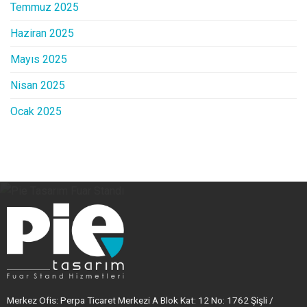
Temmuz 2025
Haziran 2025
Mayıs 2025
Nisan 2025
Ocak 2025
Merkez Ofis: Perpa Ticaret Merkezi A Blok Kat: 12 No: 1762 Şişli /