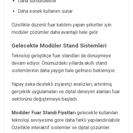
Daha sürdürülebilir
Daha esnek kullanım sunar
Özellikle düzenli fuar katılımı yapan şirketler için
modüler çözümler daha avantajlı hale gelir.
Gelecekte Modüler Stand Sistemleri
Teknoloji geliştikçe fuar standları da dönüşmeye
devam ediyor. Önümüzdeki yıllarda akıllı stand
sistemlerinin daha yaygın hale gelmesi bekleniyor.
Yapay zeka destekli ziyaretçi analizleri, artırılmış
gerçeklik uygulamaları ve dijital deneyim alanları fuar
sektörünü değiştirmeye başladı.
Modüler Fuar Standı Fiyatları
gelecekte kullanılan
teknoloji seviyesine göre daha farklı yapılandırılabilir.
Özellikle interaktif sistemler ve dijital çözümler