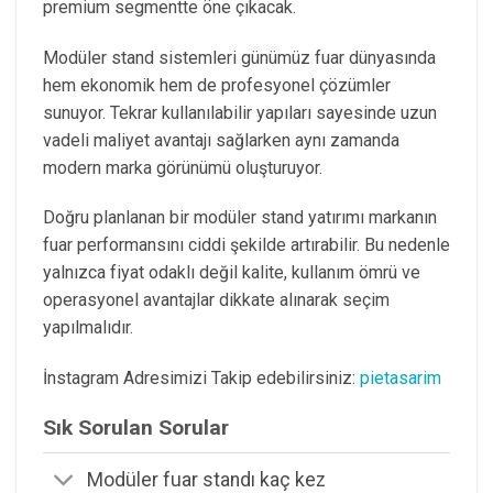
premium segmentte öne çıkacak.
Modüler stand sistemleri günümüz fuar dünyasında
hem ekonomik hem de profesyonel çözümler
sunuyor. Tekrar kullanılabilir yapıları sayesinde uzun
vadeli maliyet avantajı sağlarken aynı zamanda
modern marka görünümü oluşturuyor.
Doğru planlanan bir modüler stand yatırımı markanın
fuar performansını ciddi şekilde artırabilir. Bu nedenle
yalnızca fiyat odaklı değil kalite, kullanım ömrü ve
operasyonel avantajlar dikkate alınarak seçim
yapılmalıdır.
İnstagram Adresimizi Takip edebilirsiniz:
pietasarim
Sık Sorulan Sorular
Modüler fuar standı kaç kez