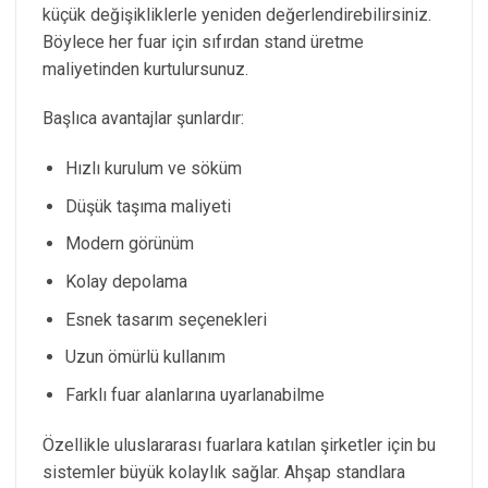
küçük değişikliklerle yeniden değerlendirebilirsiniz.
Böylece her fuar için sıfırdan stand üretme
maliyetinden kurtulursunuz.
Başlıca avantajlar şunlardır:
Hızlı kurulum ve söküm
Düşük taşıma maliyeti
Modern görünüm
Kolay depolama
Esnek tasarım seçenekleri
Uzun ömürlü kullanım
Farklı fuar alanlarına uyarlanabilme
Özellikle uluslararası fuarlara katılan şirketler için bu
sistemler büyük kolaylık sağlar. Ahşap standlara