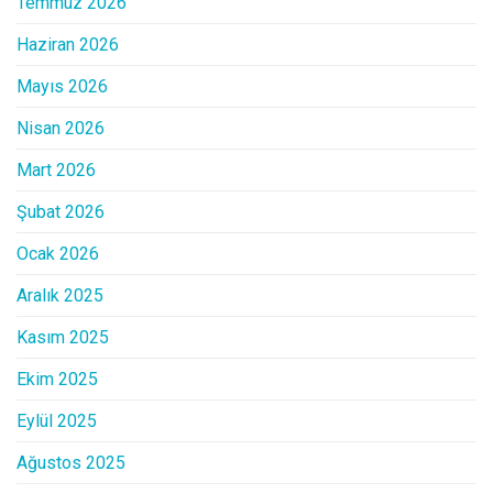
Temmuz 2026
Haziran 2026
Mayıs 2026
Nisan 2026
Mart 2026
Şubat 2026
Ocak 2026
Aralık 2025
Kasım 2025
Ekim 2025
Eylül 2025
Ağustos 2025