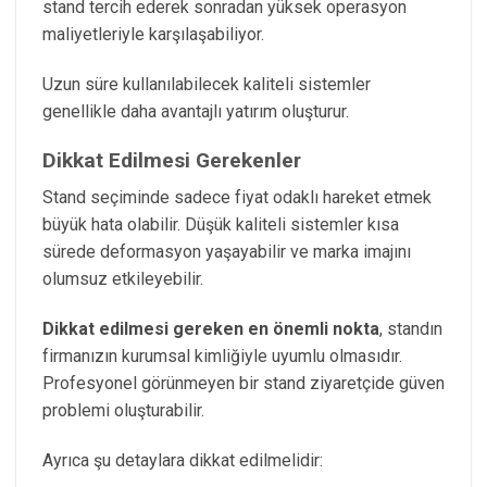
stand tercih ederek sonradan yüksek operasyon
maliyetleriyle karşılaşabiliyor.
Uzun süre kullanılabilecek kaliteli sistemler
genellikle daha avantajlı yatırım oluşturur.
Dikkat Edilmesi Gerekenler
Stand seçiminde sadece fiyat odaklı hareket etmek
büyük hata olabilir. Düşük kaliteli sistemler kısa
sürede deformasyon yaşayabilir ve marka imajını
olumsuz etkileyebilir.
Dikkat edilmesi gereken en önemli nokta
, standın
firmanızın kurumsal kimliğiyle uyumlu olmasıdır.
Profesyonel görünmeyen bir stand ziyaretçide güven
problemi oluşturabilir.
Ayrıca şu detaylara dikkat edilmelidir: