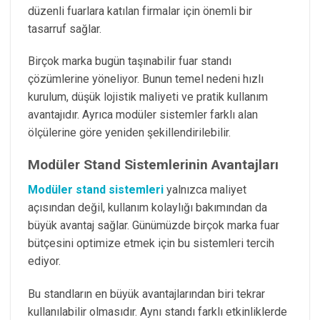
düzenli fuarlara katılan firmalar için önemli bir
tasarruf sağlar.
Birçok marka bugün taşınabilir fuar standı
çözümlerine yöneliyor. Bunun temel nedeni hızlı
kurulum, düşük lojistik maliyeti ve pratik kullanım
avantajıdır. Ayrıca modüler sistemler farklı alan
ölçülerine göre yeniden şekillendirilebilir.
Modüler Stand Sistemlerinin Avantajları
Modüler stand sistemleri
yalnızca maliyet
açısından değil, kullanım kolaylığı bakımından da
büyük avantaj sağlar. Günümüzde birçok marka fuar
bütçesini optimize etmek için bu sistemleri tercih
ediyor.
Bu standların en büyük avantajlarından biri tekrar
kullanılabilir olmasıdır. Aynı standı farklı etkinliklerde