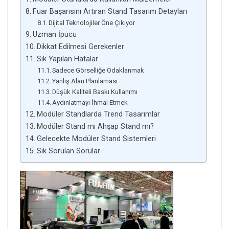
Fuar Başarısını Artıran Stand Tasarım Detayları
Dijital Teknolojiler Öne Çıkıyor
Uzman İpucu
Dikkat Edilmesi Gerekenler
Sık Yapılan Hatalar
Sadece Görselliğe Odaklanmak
Yanlış Alan Planlaması
Düşük Kaliteli Baskı Kullanımı
Aydınlatmayı İhmal Etmek
Modüler Standlarda Trend Tasarımlar
Modüler Stand mı Ahşap Stand mı?
Gelecekte Modüler Stand Sistemleri
Sık Sorulan Sorular