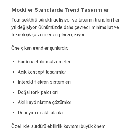
Modüler Standlarda Trend Tasarımlar
Fuar sektörü sürekli gelişiyor ve tasarım trendleri her
yıl değişiyor. Günümüzde daha çevreci, minimalist ve
teknolojik çözümler ön plana çıkıyor.
Öne çıkan trendler şunlardır:
Sürdürülebilir malzemeler
Açık konsept tasarımlar
Interaktif ekran sistemleri
Doğal renk paletleri
Akıllı aydınlatma çözümleri
Deneyim odaklı alanlar
Özellikle sürdürülebilirlik kavramı büyük önem