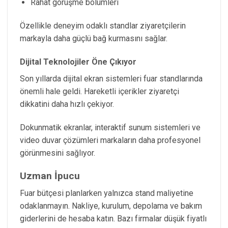
Rahat görüşme bölümleri
Özellikle deneyim odaklı standlar ziyaretçilerin
markayla daha güçlü bağ kurmasını sağlar.
Dijital Teknolojiler Öne Çıkıyor
Son yıllarda dijital ekran sistemleri fuar standlarında
önemli hale geldi. Hareketli içerikler ziyaretçi
dikkatini daha hızlı çekiyor.
Dokunmatik ekranlar, interaktif sunum sistemleri ve
video duvar çözümleri markaların daha profesyonel
görünmesini sağlıyor.
Uzman İpucu
Fuar bütçesi planlarken yalnızca stand maliyetine
odaklanmayın. Nakliye, kurulum, depolama ve bakım
giderlerini de hesaba katın. Bazı firmalar düşük fiyatlı