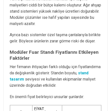
maliyetleri ciddi bir bütçe kalemi oluşturur. Ağır ahşap
stand sistemleri yüksek nakliye ücretleri doğurabilir.
Modüler çözümler ise hafif yapıları sayesinde bu
maliyeti azaltır.
Ayrıca bazı sistemler özel taşıma çantalarıyla birlikte
gelir. Böylece ürünlerin zarar görme riski de düşer.
Modüler Fuar Standı Fiyatlarını Etkileyen
Faktörler
Her firmanın ihtiyaçları farklı olduğu için fiyatlandırma
da değişkenlik gösterir. Standın boyutu,
stand
tasarım
seviyesi ve kullanılan ekipmanlar maliyet
üzerinde doğrudan etkilidir.
En önemli fiyat belirleyici unsurlar şunlardır:
FIYAT