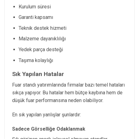
Kurulum süresi
Garanti kapsamı
Teknik destek hizmeti
Malzeme dayanıklılığı
Yedek parça desteği
Taşıma kolaylığı
Sık Yapılan Hatalar
Fuar standı yatırımlarında firmalar bazı temel hataları
sıkça yapıyor. Bu hatalar hem bütçe kaybına hem de
düşük fuar performansına neden olabiliyor.
En sık yapılan yanlışlar şunlardır:
Sadece Görselliğe Odaklanmak