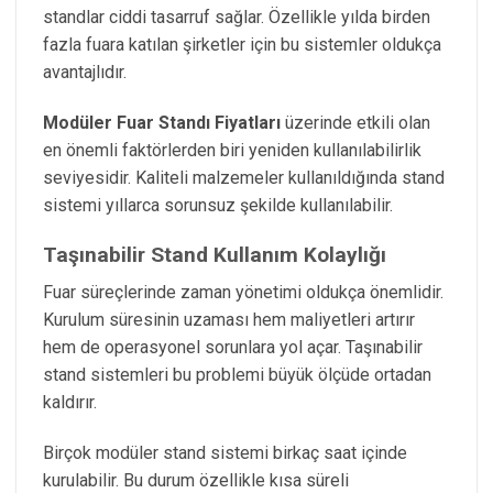
standlar ciddi tasarruf sağlar. Özellikle yılda birden
fazla fuara katılan şirketler için bu sistemler oldukça
avantajlıdır.
Modüler Fuar Standı Fiyatları
üzerinde etkili olan
en önemli faktörlerden biri yeniden kullanılabilirlik
seviyesidir. Kaliteli malzemeler kullanıldığında stand
sistemi yıllarca sorunsuz şekilde kullanılabilir.
Taşınabilir Stand Kullanım Kolaylığı
Fuar süreçlerinde zaman yönetimi oldukça önemlidir.
Kurulum süresinin uzaması hem maliyetleri artırır
hem de operasyonel sorunlara yol açar. Taşınabilir
stand sistemleri bu problemi büyük ölçüde ortadan
kaldırır.
Birçok modüler stand sistemi birkaç saat içinde
kurulabilir. Bu durum özellikle kısa süreli