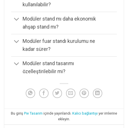
kullanılabilir?
Modüler stand mı daha ekonomik
ahşap stand mı?
Modüler fuar standı kurulumu ne
kadar sürer?
Modüler stand tasarımı
özelleştirilebilir mi?
Bu giriş
Pie Tasarım
içinde yayınlandı.
Kalıcı bağlantıyı
yer imlerine
ekleyin.