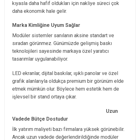
kıyasla daha hafif oldukları için nakliye süreci çok
daha ekonomik hale gelir.
Marka Kimliğine Uyum Sağlar
Modüler sistemler sanılanın aksine standart ve
sıradan görünmez. Günümüzde gelişmiş baskı
teknolojileri sayesinde markaya özel yaratıcı
tasarımlar uygulanabiliyor.
LED ekranlar, dijital baskılar, ışıklı panolar ve özel
grafik alanlarıyla oldukça premium bir görünüm elde
etmek mümkün olur. Böylece hem estetik hem de
işlevsel bir stand ortaya çıkar.
Uzun
Vadede Bütçe Dostudur
İlk yatırım maliyeti bazı firmalara yüksek görünebilir.
Ancak uzun vadede değerlendirildiğinde modüler